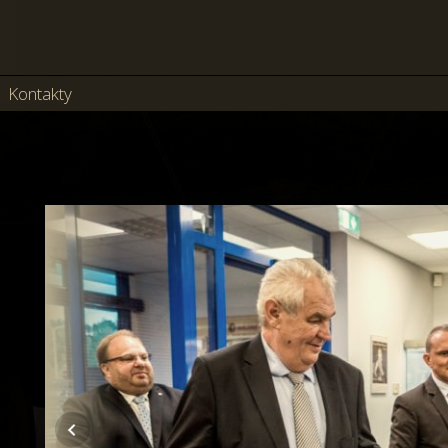
Kontakty