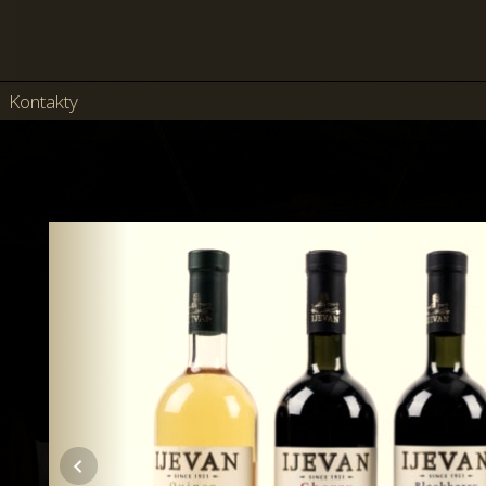
Kontakty