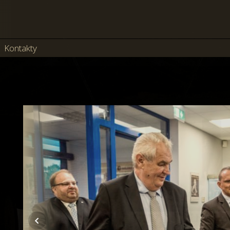
Kontakty