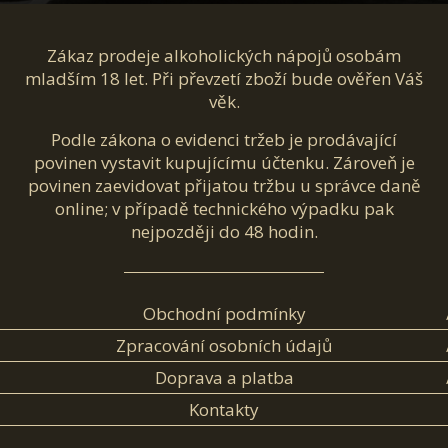
Zákaz prodeje alkoholických nápojů osobám
mladším 18 let. Při převzetí zboží bude ověřen Váš
věk.
Podle zákona o evidenci tržeb je prodávající
povinen vystavit kupujícímu účtenku. Zároveň je
povinen zaevidovat přijatou tržbu u správce daně
online; v případě technického výpadku pak
nejpozději do 48 hodin.
Obchodní podmínky
Zpracování osobních údajů
Doprava a platba
Kontakty